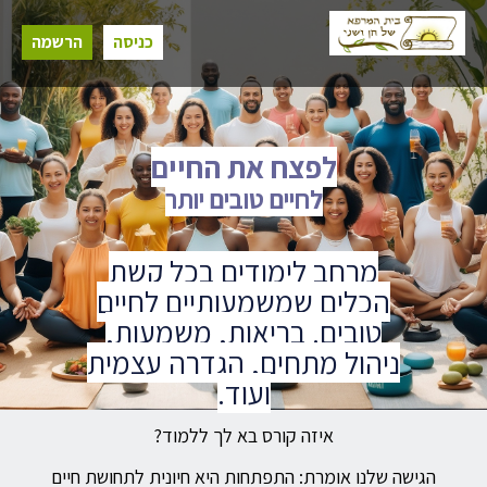
כניסה
הרשמה
לפצח את החיים
לחיים טובים יותר
מרחב לימודים בכל קשת
הכלים שמשמעותיים לחיים
טובים. בריאות, משמעות,
ניהול מתחים, הגדרה עצמית
ועוד.
איזה קורס בא לך ללמוד?
הגישה שלנו אומרת: התפתחות היא חיונית לתחושת חיים