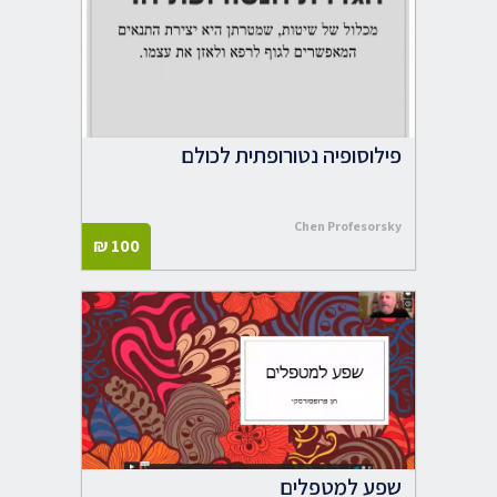
פילוסופיה נטורופתית לכולם
Chen Profesorsky
₪
100
שפע למטפלים