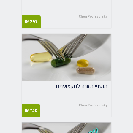
Chen Profesorsky
₪
297
תוספי תזונה למקצוענים
Chen Profesorsky
₪
750