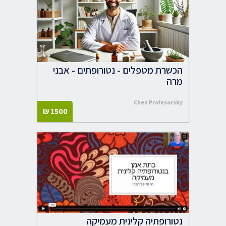
הכשרת מטפלים - נטורופתים - אבני
מרה
Chen Profesorsky
₪
1500
נטורופתיה קלינית מעמיקה